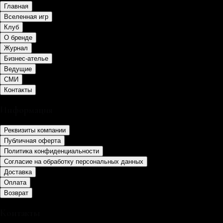
Главная
Вселенная игр
Клуб
О бренде
Журнал
Бизнес-ателье
Ведущие
СМИ
Контакты
Информация
Реквизиты компании
Публичная оферта
Политика конфиденциальности
Согласие на обработку персональных данных
Доставка
Оплата
Возврат
Контакты