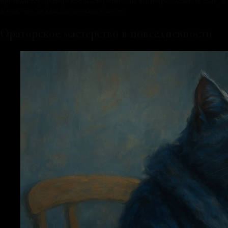
проявляется ораторское мастерство - не в наборе сложных слов, а
в том, чтобы каждое звучало к месту.
Ораторское мастерство в повседневности