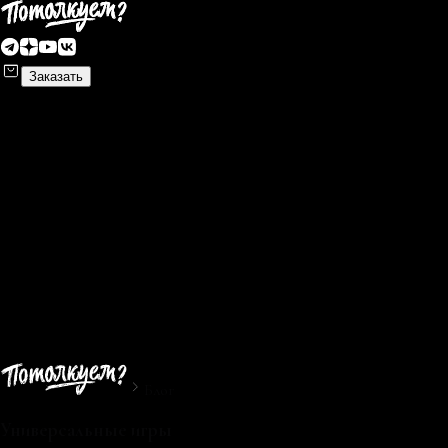
Заказать
Блог
Универсальные игры