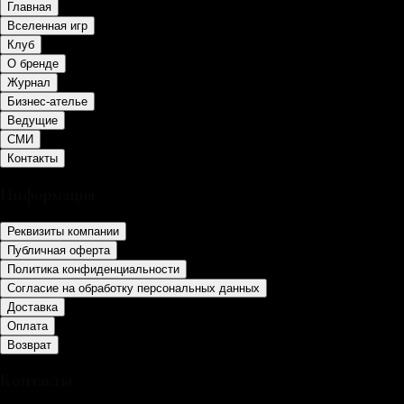
Главная
Вселенная игр
Клуб
О бренде
Журнал
Бизнес-ателье
Ведущие
СМИ
Контакты
Информация
Реквизиты компании
Публичная оферта
Политика конфиденциальности
Согласие на обработку персональных данных
Доставка
Оплата
Возврат
Контакты