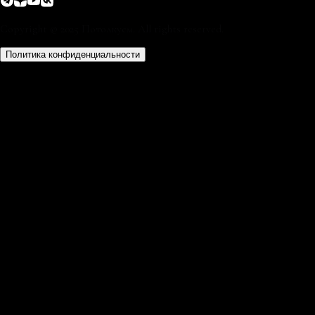
Copyright © 2025 Потолкуем. All rights reserved.
Политика конфиденциальности